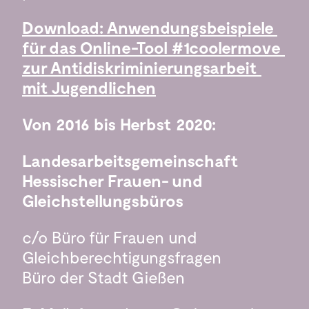
Download: Anwendungsbeispiele 
für das Online-Tool #1coolermove 
zur Antidiskriminierungsarbeit 
mit Jugendlichen
Von 2016 bis Herbst 2020:
Landesarbeitsgemeinschaft 
Hessischer Frauen- und 
Gleichstellungsbüros
c/o Büro für Frauen und 
Gleichberechtigungsfragen

Büro der Stadt Gießen